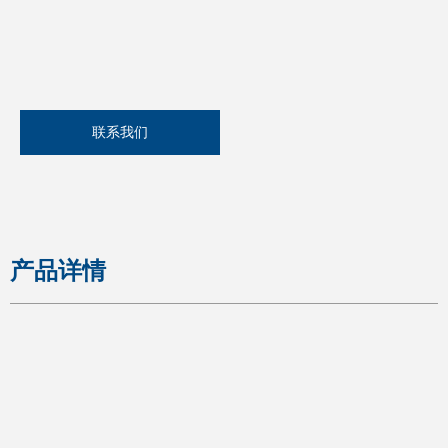
联系我们
产品详情